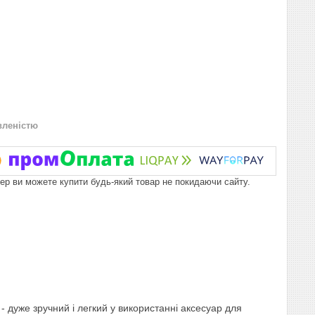
вленістю
пер ви можете купити будь-який товар не покидаючи сайту.
- дуже зручний і легкий у використанні аксесуар для