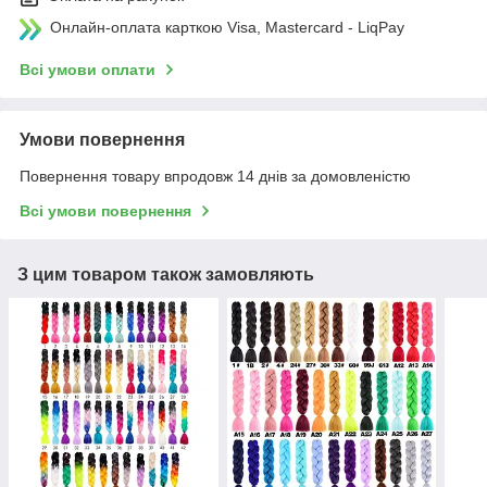
Онлайн-оплата карткою Visa, Mastercard - LiqPay
Всі умови оплати
Умови повернення
Повернення товару впродовж 14 днів за домовленістю
Всі умови повернення
З цим товаром також замовляють