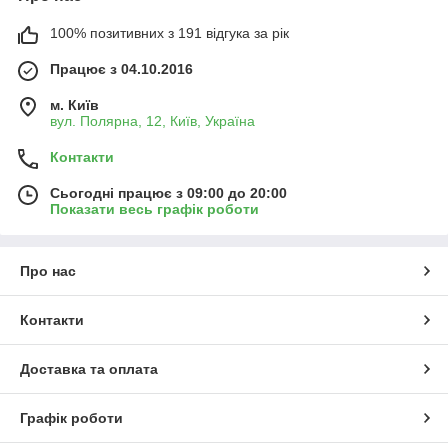
100% позитивних з 191 відгука за рік
Працює з 04.10.2016
м. Київ
вул. Полярна, 12, Київ, Україна
Контакти
Сьогодні працює з 09:00 до 20:00
Показати весь графік роботи
Про нас
Контакти
Доставка та оплата
Графік роботи