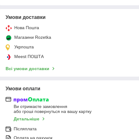
Умови доставки
Нова Пошта
Магазини Rozetka
Укрпошта
Meest ПОШТА
Всі умови доставки
Умови оплати
Ви отримаєте замовлення
або гроші повернуться на вашу картку
Детальніше
Післяплата
Оплата на рахунок