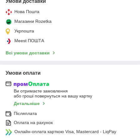
Умови доставки
Нова Пошта
Магазини Rozetka
Укрпошта
Meest ПОШТА
Всі умови доставки
Умови оплати
Ви отримаєте замовлення
або гроші повернуться на вашу картку
Детальніше
Післяплата
Оплата на рахунок
Онлайн-оплата карткою Visa, Mastercard - LiqPay