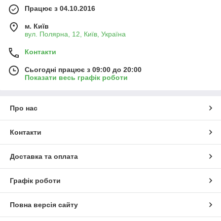
Працює з 04.10.2016
м. Київ
вул. Полярна, 12, Київ, Україна
Контакти
Сьогодні працює з 09:00 до 20:00
Показати весь графік роботи
Про нас
Контакти
Доставка та оплата
Графік роботи
Повна версія сайту