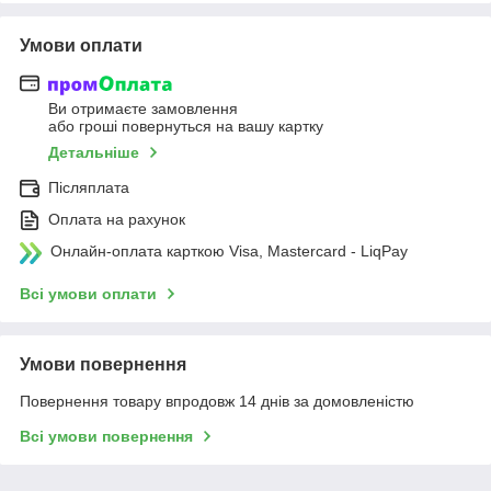
Умови оплати
Ви отримаєте замовлення
або гроші повернуться на вашу картку
Детальніше
Післяплата
Оплата на рахунок
Онлайн-оплата карткою Visa, Mastercard - LiqPay
Всі умови оплати
Умови повернення
Повернення товару впродовж 14 днів за домовленістю
Всі умови повернення