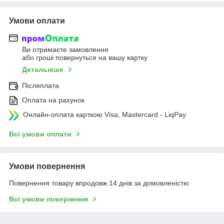
Умови оплати
Ви отримаєте замовлення
або гроші повернуться на вашу картку
Детальніше
Післяплата
Оплата на рахунок
Онлайн-оплата карткою Visa, Mastercard - LiqPay
Всі умови оплати
Умови повернення
Повернення товару впродовж 14 днів за домовленістю
Всі умови повернення