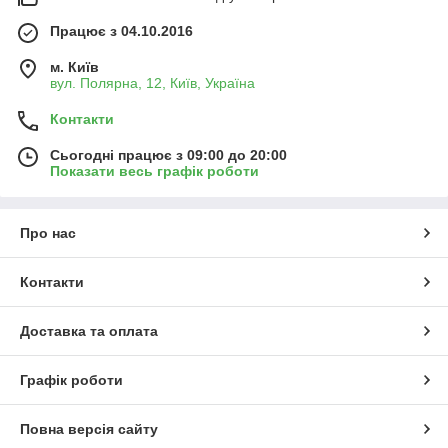
Працює з 04.10.2016
м. Київ
вул. Полярна, 12, Київ, Україна
Контакти
Сьогодні працює з 09:00 до 20:00
Показати весь графік роботи
Про нас
Контакти
Доставка та оплата
Графік роботи
Повна версія сайту