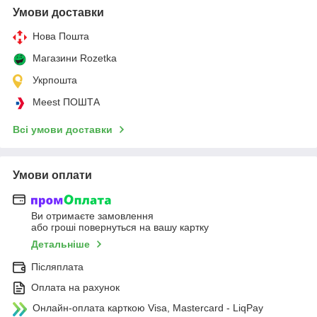
Умови доставки
Нова Пошта
Магазини Rozetka
Укрпошта
Meest ПОШТА
Всі умови доставки
Умови оплати
Ви отримаєте замовлення
або гроші повернуться на вашу картку
Детальніше
Післяплата
Оплата на рахунок
Онлайн-оплата карткою Visa, Mastercard - LiqPay