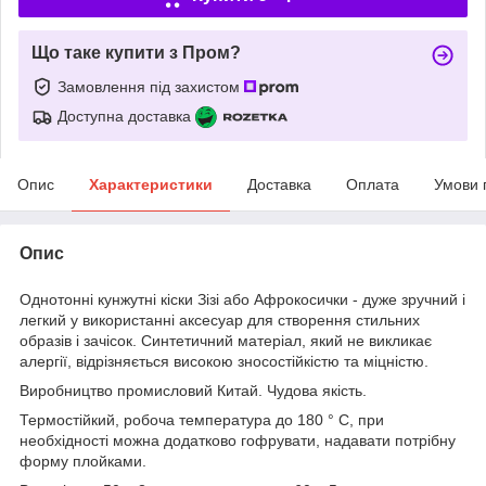
Що таке купити з Пром?
Замовлення під захистом
Доступна доставка
Опис
Характеристики
Доставка
Оплата
Умови 
Опис
Однотонні кунжутні кіски Зізі або Афрокосички - дуже зручний і
легкий у використанні аксесуар для створення стильних
образів і зачісок. Синтетичний матеріал, який не викликає
алергії, відрізняється високою зносостійкістю та міцністю.
Виробництво промисловий Китай. Чудова якість.
Термостійкий, робоча температура до 180 ° С, при
необхідності можна додатково гофрувати, надавати потрібну
форму плойками.