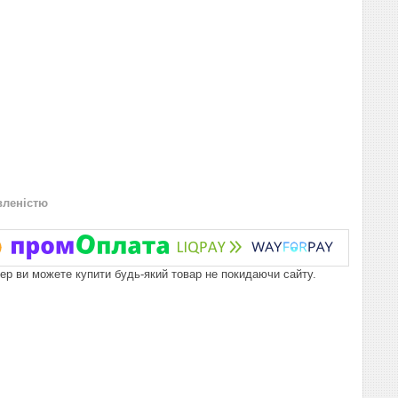
вленістю
пер ви можете купити будь-який товар не покидаючи сайту.