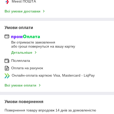
Meest ПОШТА
Всі умови доставки
Умови оплати
Ви отримаєте замовлення
або гроші повернуться на вашу картку
Детальніше
Післяплата
Оплата на рахунок
Онлайн-оплата карткою Visa, Mastercard - LiqPay
Всі умови оплати
Умови повернення
Повернення товару впродовж 14 днів за домовленістю