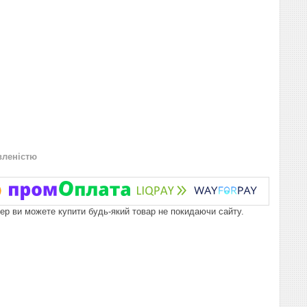
вленістю
пер ви можете купити будь-який товар не покидаючи сайту.