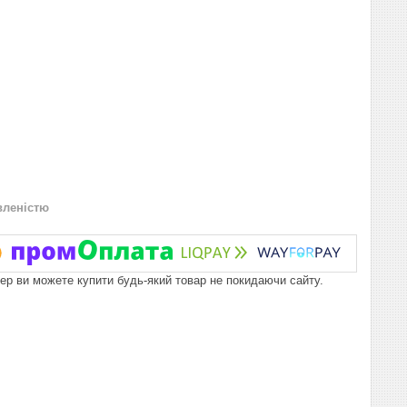
вленістю
пер ви можете купити будь-який товар не покидаючи сайту.