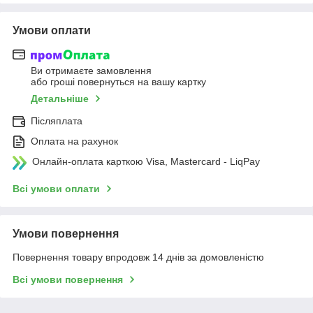
Умови оплати
Ви отримаєте замовлення
або гроші повернуться на вашу картку
Детальніше
Післяплата
Оплата на рахунок
Онлайн-оплата карткою Visa, Mastercard - LiqPay
Всі умови оплати
Умови повернення
Повернення товару впродовж 14 днів за домовленістю
Всі умови повернення