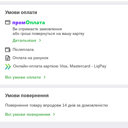
Умови оплати
Ви отримаєте замовлення
або гроші повернуться на вашу картку
Детальніше
Післяплата
Оплата на рахунок
Онлайн-оплата карткою Visa, Mastercard - LiqPay
Всі умови оплати
Умови повернення
Повернення товару впродовж 14 днів за домовленістю
Всі умови повернення