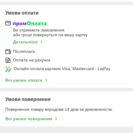
Умови оплати
Ви отримаєте замовлення
або гроші повернуться на вашу картку
Детальніше
Післяплата
Оплата на рахунок
Онлайн-оплата карткою Visa, Mastercard - LiqPay
Всі умови оплати
Умови повернення
Повернення товару впродовж 14 днів за домовленістю
Всі умови повернення