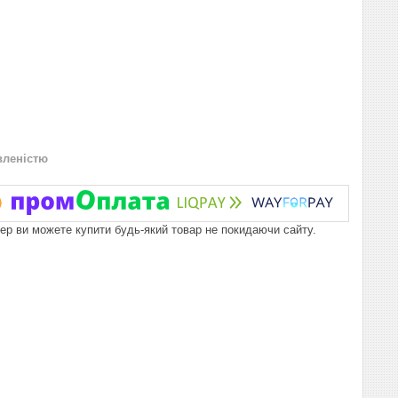
вленістю
пер ви можете купити будь-який товар не покидаючи сайту.