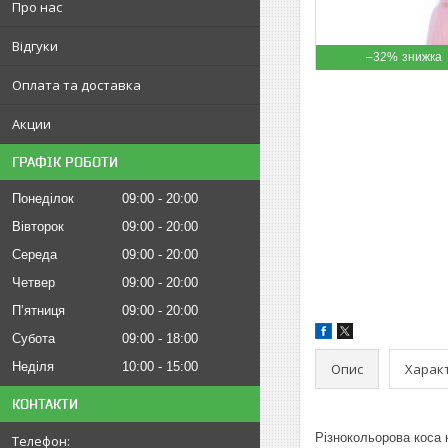
Про нас
Відгуки
–32%
Оплата та доставка
Акции
ГРАФІК РОБОТИ
Понеділок
09:00
20:00
Вівторок
09:00
20:00
Середа
09:00
20:00
Четвер
09:00
20:00
Пʼятниця
09:00
20:00
Субота
09:00
18:00
Неділя
10:00
15:00
Опис
Харак
КОНТАКТИ
Різнокольорова коса 