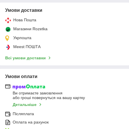
Умови доставки
Нова Пошта
Магазини Rozetka
Укрпошта
Meest ПОШТА
Всі умови доставки
Умови оплати
Ви отримаєте замовлення
або гроші повернуться на вашу картку
Детальніше
Післяплата
Оплата на рахунок