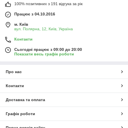
100% позитивних з 191 відгука за рік
Працює з 04.10.2016
м. Київ
вул. Полярна, 12, Київ, Україна
Контакти
Сьогодні працює з 09:00 до 20:00
Показати весь графік роботи
Про нас
Контакти
Доставка та оплата
Графік роботи
Повна версія сайту