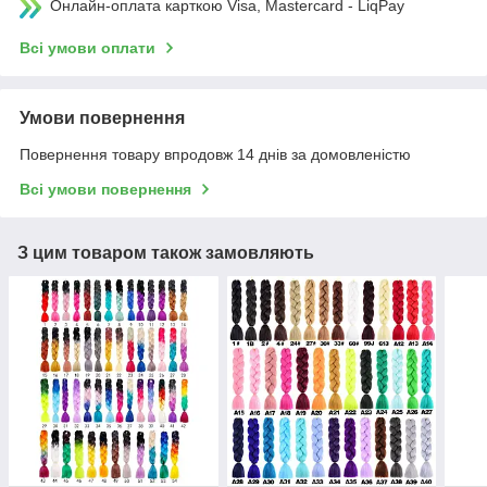
Онлайн-оплата карткою Visa, Mastercard - LiqPay
Всі умови оплати
Умови повернення
Повернення товару впродовж 14 днів за домовленістю
Всі умови повернення
З цим товаром також замовляють