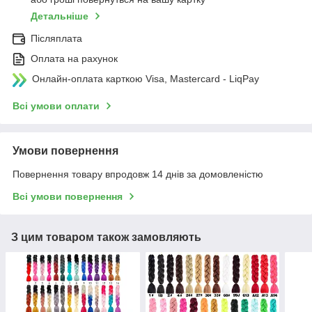
Детальніше
Післяплата
Оплата на рахунок
Онлайн-оплата карткою Visa, Mastercard - LiqPay
Всі умови оплати
Умови повернення
Повернення товару впродовж 14 днів за домовленістю
Всі умови повернення
З цим товаром також замовляють