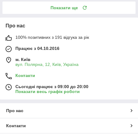
Показати ще
Про нас
100% позитивних з 191 відгука за рік
Працює з 04.10.2016
м. Київ
вул. Полярна, 12, Київ, Україна
Контакти
Сьогодні працює з 09:00 до 20:00
Показати весь графік роботи
Про нас
Контакти