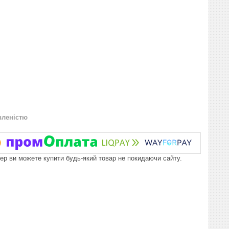
вленістю
пер ви можете купити будь-який товар не покидаючи сайту.