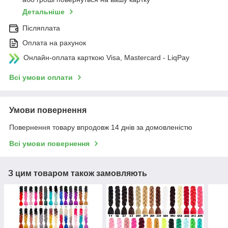
Детальніше
Післяплата
Оплата на рахунок
Онлайн-оплата карткою Visa, Mastercard - LiqPay
Всі умови оплати
Умови повернення
Повернення товару впродовж 14 днів за домовленістю
Всі умови повернення
З цим товаром також замовляють