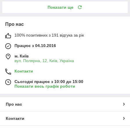
Показати ще
Про нас
100% позитивних з 191 відгука за рік
Працює з 04.10.2016
м. Київ
вул. Полярна, 12, Київ, Україна
Контакти
Сьогодні працює з 10:00 до 15:00
Показати весь графік роботи
Про нас
Контакти