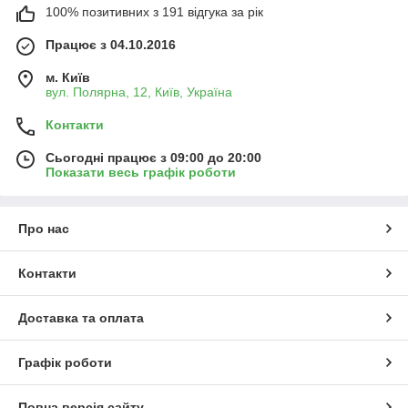
100% позитивних з 191 відгука за рік
Працює з 04.10.2016
м. Київ
вул. Полярна, 12, Київ, Україна
Контакти
Сьогодні працює з 09:00 до 20:00
Показати весь графік роботи
Про нас
Контакти
Доставка та оплата
Графік роботи
Повна версія сайту