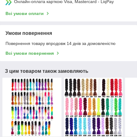
Онлайн-оплата карткою Visa, Mastercard - LiqPay
Всі умови оплати
Умови повернення
Повернення товару впродовж 14 днів за домовленістю
Всі умови повернення
З цим товаром також замовляють