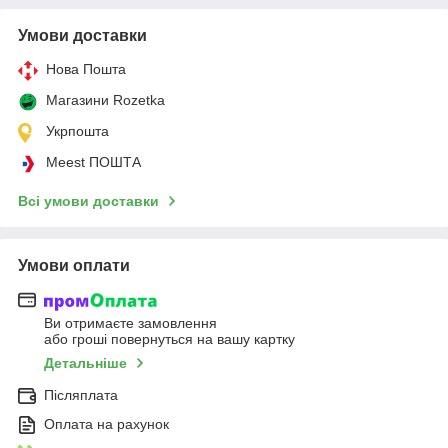
Умови доставки
Нова Пошта
Магазини Rozetka
Укрпошта
Meest ПОШТА
Всі умови доставки
Умови оплати
Ви отримаєте замовлення
або гроші повернуться на вашу картку
Детальніше
Післяплата
Оплата на рахунок