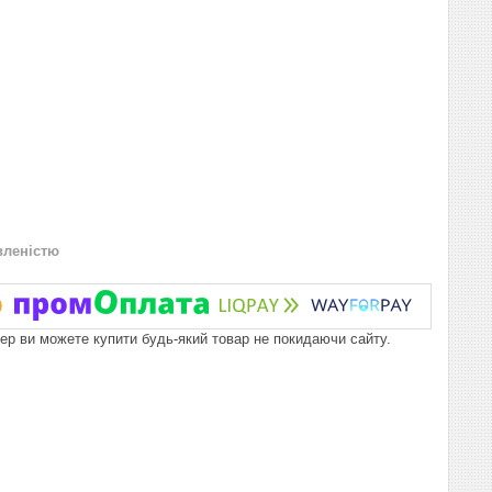
вленістю
пер ви можете купити будь-який товар не покидаючи сайту.