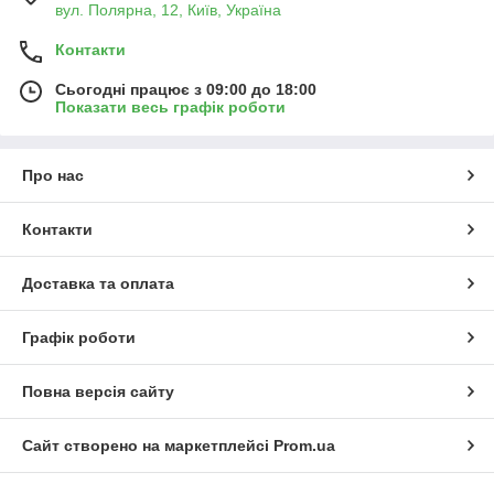
вул. Полярна, 12, Київ, Україна
Контакти
Сьогодні працює з 09:00 до 18:00
Показати весь графік роботи
Про нас
Контакти
Доставка та оплата
Графік роботи
Повна версія сайту
Сайт створено на маркетплейсі
Prom.ua