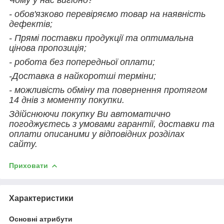
- обов'язково перевіряємо товар на наявність
дефектів;
- Прямі поставки продукції та оптимальна
цінова пропозиція;
- робота без попередньої оплати;
-Доставка в найкоротші терміни;
- можливість обміну та повернення протягом
14 днів з моменту покупки.
Здійснюючи покупку Ви автоматично
погоджуєтесь з умовами гарантії, доставки та
оплати описаними у відповідних розділах
сайту.
Приховати
Характеристики
Основні атрибути