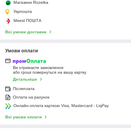
Магазини Rozetka
Укрпошта
Meest ПОШТА
Всі умови доставки
Умови оплати
Ви отримаєте замовлення
або гроші повернуться на вашу картку
Детальніше
Післяплата
Оплата на рахунок
Онлайн-оплата карткою Visa, Mastercard - LiqPay
Всі умови оплати