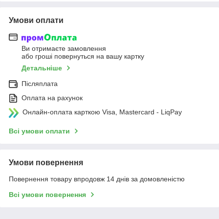
Умови оплати
Ви отримаєте замовлення
або гроші повернуться на вашу картку
Детальніше
Післяплата
Оплата на рахунок
Онлайн-оплата карткою Visa, Mastercard - LiqPay
Всі умови оплати
Умови повернення
Повернення товару впродовж 14 днів за домовленістю
Всі умови повернення