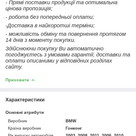
- Прямі поставки продукції та оптимальна
цінова пропозиція;
- робота без попередньої оплати;
-Доставка в найкоротші терміни;
- можливість обміну та повернення протягом
14 днів з моменту покупки.
Здійснюючи покупку Ви автоматично
погоджуєтесь з умовами гарантії, доставки та
оплати описаними у відповідних розділах
сайту.
Приховати
Характеристики
Основні атрибути
Виробник
BMW
Країна виробник
Гонконг
Рік випуску автомобіля
2003, 2008, 2011, 2006, 2010,