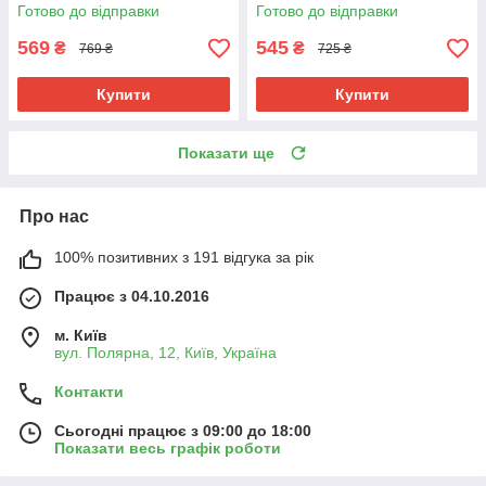
передач 25117550685
25117550685
Готово до відправки
Готово до відправки
569
545
₴
₴
769 ₴
725 ₴
Купити
Купити
Показати ще
Про нас
100% позитивних з 191 відгука за рік
Працює з 04.10.2016
м. Київ
вул. Полярна, 12, Київ, Україна
Контакти
Сьогодні працює з 09:00 до 18:00
Показати весь графік роботи