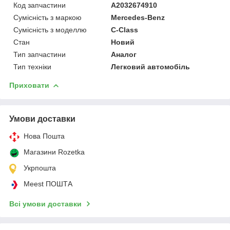
Код запчастини
A2032674910
Сумісність з маркою
Mercedes-Benz
Сумісність з моделлю
C-Class
Стан
Новий
Тип запчастини
Аналог
Тип техніки
Легковий автомобіль
Приховати
Умови доставки
Нова Пошта
Магазини Rozetka
Укрпошта
Meest ПОШТА
Всі умови доставки