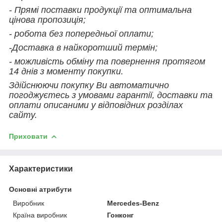
- Прямі поставки продукції та оптимальна
цінова пропозиція;
- робота без попередньої оплати;
-Доставка в найкоротший термін;
- можливість обміну та повернення протягом
14 днів з моменту покупки.
Здійснюючи покупку Ви автоматично
погоджуєтесь з умовами гарантії, доставки та
оплати описаними у відповідних розділах
сайту.
Приховати
Характеристики
Основні атрибути
Виробник
Mercedes-Benz
Країна виробник
Гонконг