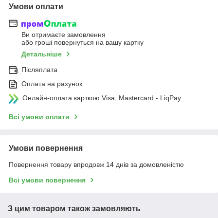
Умови оплати
Ви отримаєте замовлення
або гроші повернуться на вашу картку
Детальніше
Післяплата
Оплата на рахунок
Онлайн-оплата карткою Visa, Mastercard - LiqPay
Всі умови оплати
Умови повернення
Повернення товару впродовж 14 днів за домовленістю
Всі умови повернення
З цим товаром також замовляють