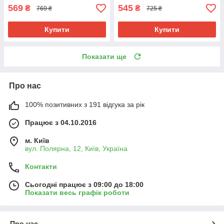
569
545
₴
₴
769 ₴
725 ₴
Купити
Купити
Показати ще
Про нас
100% позитивних з 191 відгука за рік
Працює з 04.10.2016
м. Київ
вул. Полярна, 12, Київ, Україна
Контакти
Сьогодні працює з 09:00 до 18:00
Показати весь графік роботи
Про нас