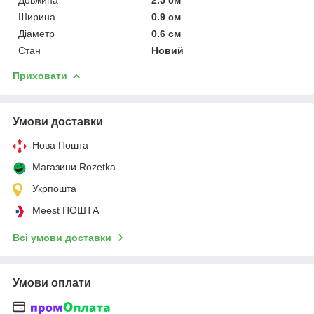
Ширина
0.9 см
Діаметр
0.6 см
Стан
Новий
Приховати
Умови доставки
Нова Пошта
Магазини Rozetka
Укрпошта
Meest ПОШТА
Всі умови доставки
Умови оплати