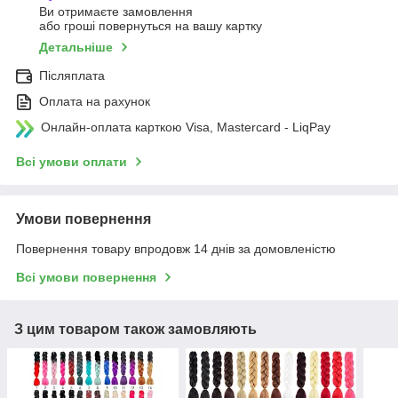
Ви отримаєте замовлення
або гроші повернуться на вашу картку
Детальніше
Післяплата
Оплата на рахунок
Онлайн-оплата карткою Visa, Mastercard - LiqPay
Всі умови оплати
Умови повернення
Повернення товару впродовж 14 днів за домовленістю
Всі умови повернення
З цим товаром також замовляють