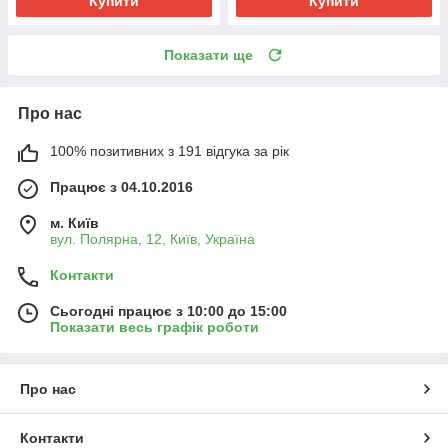
Купити
Купити
Показати ще
Про нас
100% позитивних з 191 відгука за рік
Працює з 04.10.2016
м. Київ
вул. Полярна, 12, Київ, Україна
Контакти
Сьогодні працює з 10:00 до 15:00
Показати весь графік роботи
Про нас
Контакти