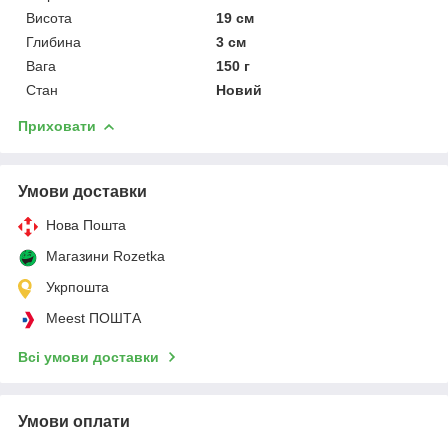
Висота
19 см
Глибина
3 см
Вага
150 г
Стан
Новий
Приховати
Умови доставки
Нова Пошта
Магазини Rozetka
Укрпошта
Meest ПОШТА
Всі умови доставки
Умови оплати