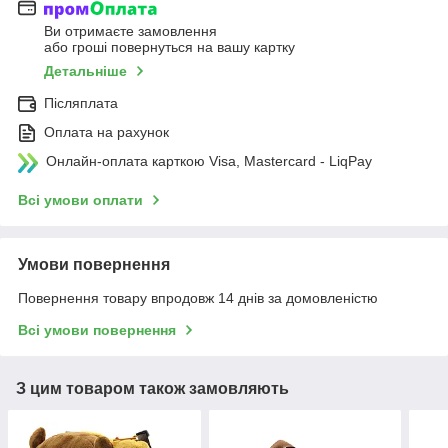
Ви отримаєте замовлення
або гроші повернуться на вашу картку
Детальніше
Післяплата
Оплата на рахунок
Онлайн-оплата карткою Visa, Mastercard - LiqPay
Всі умови оплати
Умови повернення
Повернення товару впродовж 14 днів за домовленістю
Всі умови повернення
З цим товаром також замовляють