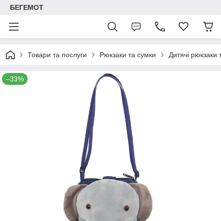
БЕГЕМОТ
Товари та послуги
Рюкзаки та сумки
Дитячі рюкзаки 
–33%