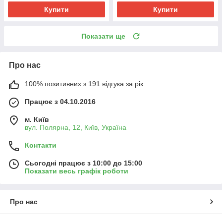
Купити
Купити
Показати ще
Про нас
100% позитивних з 191 відгука за рік
Працює з 04.10.2016
м. Київ
вул. Полярна, 12, Київ, Україна
Контакти
Сьогодні працює з 10:00 до 15:00
Показати весь графік роботи
Про нас