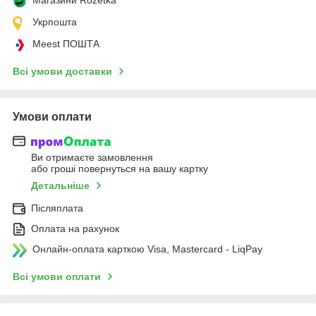
Укрпошта
Meest ПОШТА
Всі умови доставки
Умови оплати
Ви отримаєте замовлення
або гроші повернуться на вашу картку
Детальніше
Післяплата
Оплата на рахунок
Онлайн-оплата карткою Visa, Mastercard - LiqPay
Всі умови оплати