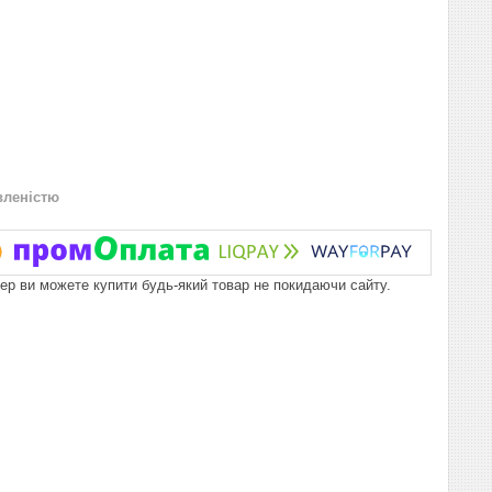
вленістю
пер ви можете купити будь-який товар не покидаючи сайту.