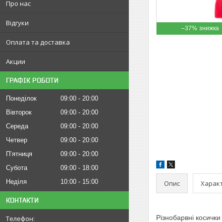
Про нас
Відгуки
–37%
Оплата та доставка
Акции
ГРАФІК РОБОТИ
Понеділок
09:00
20:00
Вівторок
09:00
20:00
Середа
09:00
20:00
Четвер
09:00
20:00
Пʼятниця
09:00
20:00
Субота
09:00
18:00
Неділя
10:00
15:00
Опис
Харак
КОНТАКТИ
Різнобарвні косички