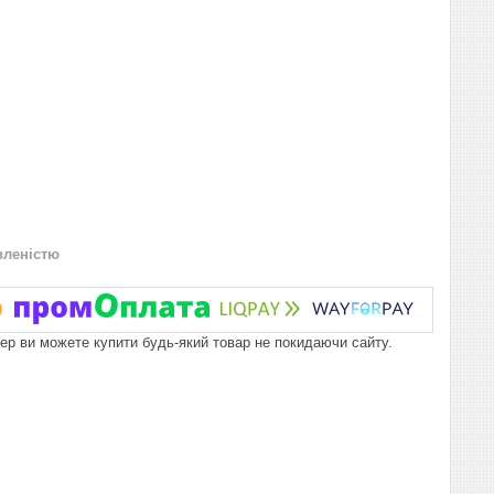
вленістю
пер ви можете купити будь-який товар не покидаючи сайту.