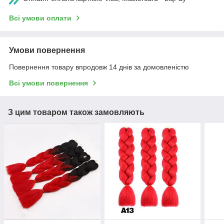
Всі умови оплати
Умови повернення
Повернення товару впродовж 14 днів за домовленістю
Всі умови повернення
З цим товаром також замовляють