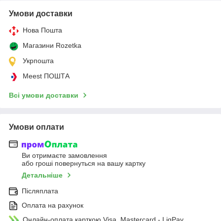
Умови доставки
Нова Пошта
Магазини Rozetka
Укрпошта
Meest ПОШТА
Всі умови доставки
Умови оплати
Ви отримаєте замовлення
або гроші повернуться на вашу картку
Детальніше
Післяплата
Оплата на рахунок
Онлайн-оплата карткою Visa, Mastercard - LiqPay