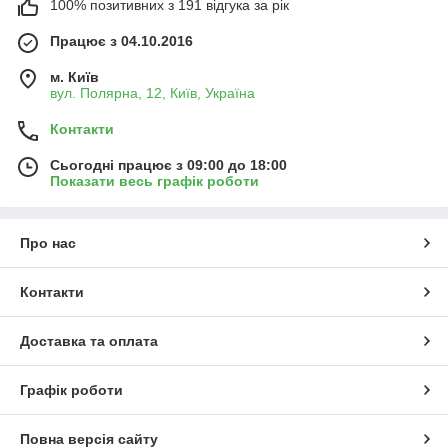
100% позитивних з 191 відгука за рік
Працює з 04.10.2016
м. Київ
вул. Полярна, 12, Київ, Україна
Контакти
Сьогодні працює з 09:00 до 18:00
Показати весь графік роботи
Про нас
Контакти
Доставка та оплата
Графік роботи
Повна версія сайту