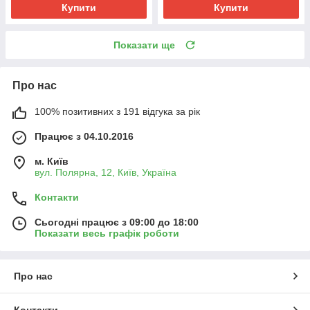
Купити
Купити
Показати ще
Про нас
100% позитивних з 191 відгука за рік
Працює з 04.10.2016
м. Київ
вул. Полярна, 12, Київ, Україна
Контакти
Сьогодні працює з 09:00 до 18:00
Показати весь графік роботи
Про нас