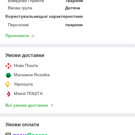
Візерунки і принти
Тварини
Вікова група
Дитяча
Користувальницькі характеристики
Персонажі
тварини
Приховати
Умови доставки
Нова Пошта
Магазини Rozetka
Укрпошта
Meest ПОШТА
Всі умови доставки
Умови оплати