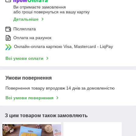
Ви отримаєте замовлення
або гроші повернуться на вашу картку
Детальніше
Післяплата
Оплата на рахунок
Онлайн-оплата карткою Visa, Mastercard - LiqPay
Всі умови оплати
Умови повернення
Повернення товару впродовж 14 днів за домовленістю
Всі умови повернення
З цим товаром також замовляють