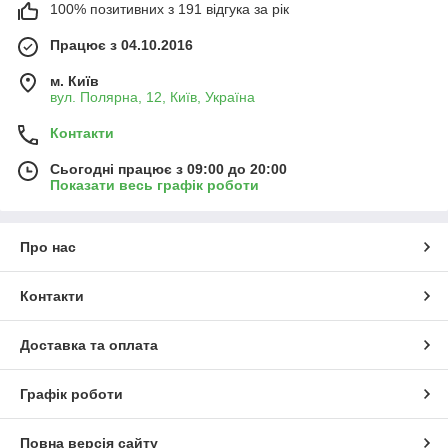
100% позитивних з 191 відгука за рік
Працює з 04.10.2016
м. Київ
вул. Полярна, 12, Київ, Україна
Контакти
Сьогодні працює з 09:00 до 20:00
Показати весь графік роботи
Про нас
Контакти
Доставка та оплата
Графік роботи
Повна версія сайту