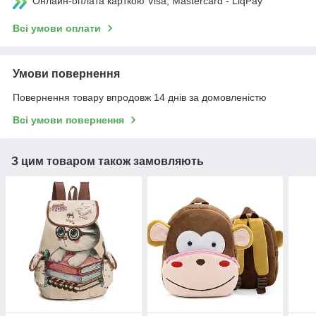
Онлайн-оплата карткою Visa, Mastercard - LiqPay
Всі умови оплати
Умови повернення
Повернення товару впродовж 14 днів за домовленістю
Всі умови повернення
З цим товаром також замовляють