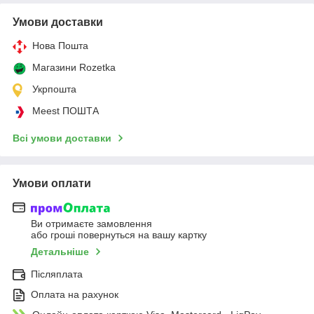
Умови доставки
Нова Пошта
Магазини Rozetka
Укрпошта
Meest ПОШТА
Всі умови доставки
Умови оплати
Ви отримаєте замовлення
або гроші повернуться на вашу картку
Детальніше
Післяплата
Оплата на рахунок