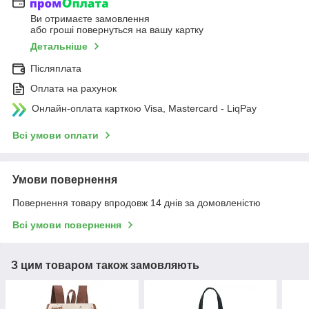
Ви отримаєте замовлення
або гроші повернуться на вашу картку
Детальніше
Післяплата
Оплата на рахунок
Онлайн-оплата карткою Visa, Mastercard - LiqPay
Всі умови оплати
Умови повернення
Повернення товару впродовж 14 днів за домовленістю
Всі умови повернення
З цим товаром також замовляють