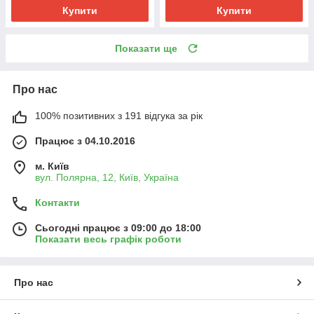
Купити
Купити
Показати ще
Про нас
100% позитивних з 191 відгука за рік
Працює з 04.10.2016
м. Київ
вул. Полярна, 12, Київ, Україна
Контакти
Сьогодні працює з 09:00 до 18:00
Показати весь графік роботи
Про нас