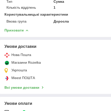
Тип
Сумка
Кількість відділень
1
Користувальницькі характеристики
Вікова група
Доросла
Приховати
Умови доставки
Нова Пошта
Магазини Rozetka
Укрпошта
Meest ПОШТА
Всі умови доставки
Умови оплати