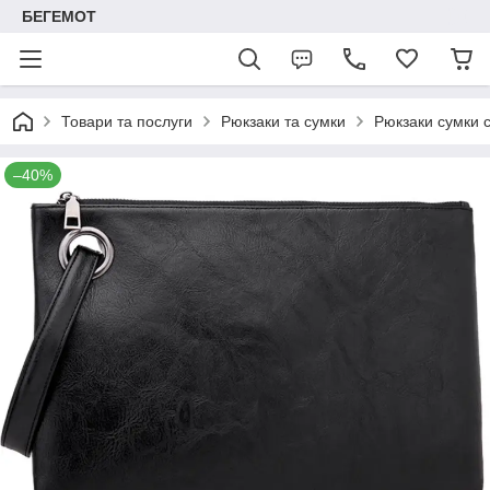
БЕГЕМОТ
Товари та послуги
Рюкзаки та сумки
Рюкзаки сумки 
–40%