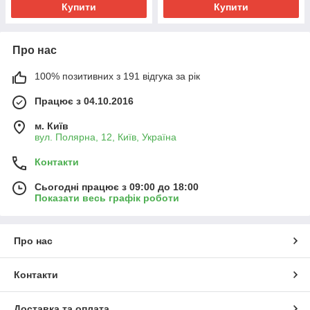
Купити
Купити
Про нас
100% позитивних з 191 відгука за рік
Працює з 04.10.2016
м. Київ
вул. Полярна, 12, Київ, Україна
Контакти
Сьогодні працює з 09:00 до 18:00
Показати весь графік роботи
Про нас
Контакти
Доставка та оплата