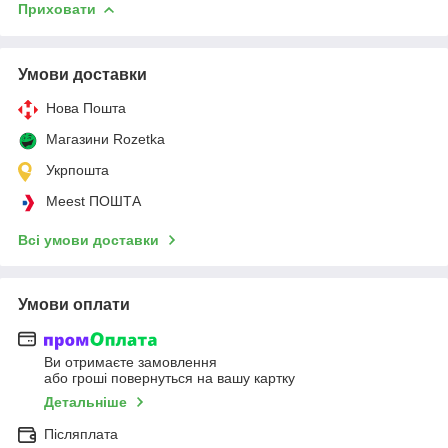
Приховати
Умови доставки
Нова Пошта
Магазини Rozetka
Укрпошта
Meest ПОШТА
Всі умови доставки
Умови оплати
Ви отримаєте замовлення
або гроші повернуться на вашу картку
Детальніше
Післяплата