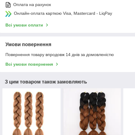
Оплата на рахунок
Онлайн-оплата карткою Visa, Mastercard - LiqPay
Всі умови оплати
Умови повернення
Повернення товару впродовж 14 днів за домовленістю
Всі умови повернення
З цим товаром також замовляють